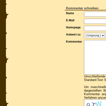
Kommentar schreiben
Name
E-Mail
Homepage
Antwort zu
Kommentar
Umschließende S
Standard-Text Sm
Um maschinell
dargestellten 
Kommentar ang
Verfahren anzu