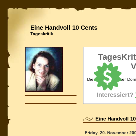
Eine Handvoll 10 Cents
Tageskritik
TagesKrit
V
Die Inhaberin dieser Dom
Interessiert?
Eine Handvoll 10
Friday, 20. November 20