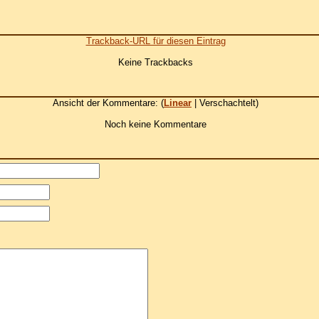
Trackback-URL für diesen Eintrag
Keine Trackbacks
Ansicht der Kommentare: (
Linear
| Verschachtelt)
Noch keine Kommentare