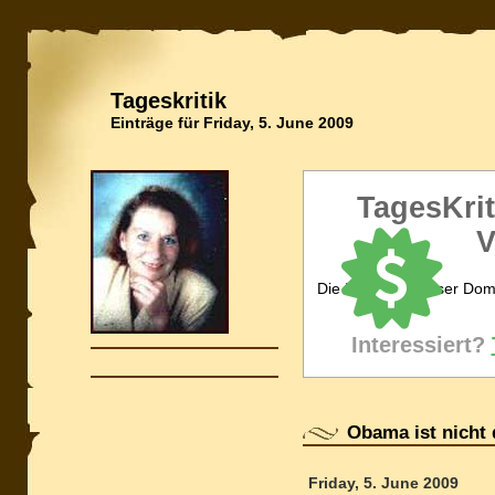
Tageskritik
Einträge für Friday, 5. June 2009
TagesKrit
V
Die Inhaberin dieser Dom
Interessiert?
Obama ist nicht 
Friday, 5. June 2009